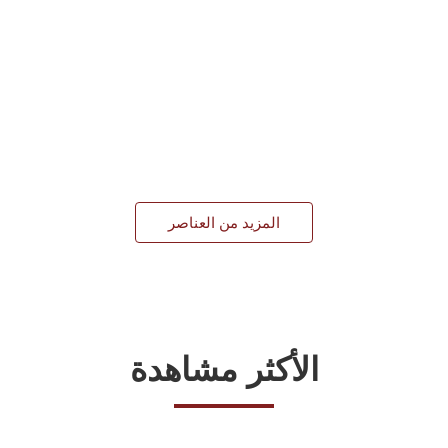
المزيد من العناصر
الأكثر مشاهدة