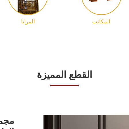
المكاتب
المرايا
القطع المميزة
مجمو