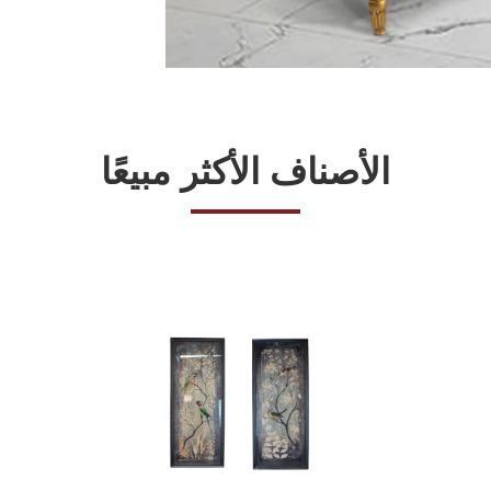
الأصناف الأكثر مبيعًا