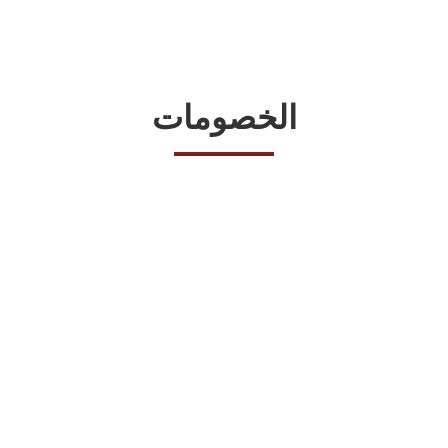
الخصومات