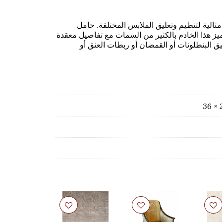
الية لتنظيم وتعليق الملابس المختلفة. حامل
ميز هذا الخادم بالكثير من السمات مع تفاصيل معقدة
يق البنطلونات أو القمصان أو ربطات العنق أو
36 × 