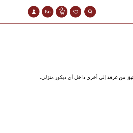
0
En
تيق من غرفة إلى أخرى داخل أي ديكور منزلي.