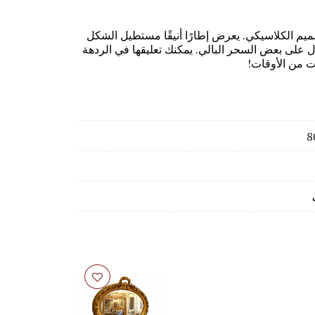
م الكلاسيكي. يعرض إطارًا أنيقًا مستطيل الشكل
ول على بعض السحر البالي. يمكنك تعليقها في الردهة
ت من الأوقات!
8