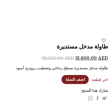
طاولة مدخل مستديرة
39,500.00
AED
31,600.00
AED
طاولة مدخل مستديرة بسطح زجاجي وتشطيب برونزي أسود.
اخر قطعة
اضف للسلة
شارك هذا المنتج: