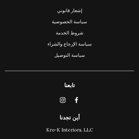
إشعار قانوني
سياسة الخصوصية
شروط الخدمة
سياسة الإرجاع والشراء
سياسة التوصيل
تابعنا
أين تجدنا
Kro-K Interiors, LLC