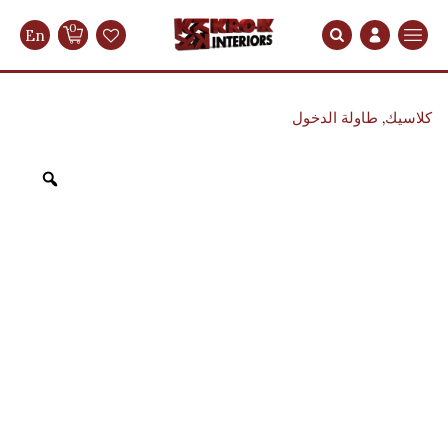
0
En
Search
كلاسيك
,
طاولة الدخول