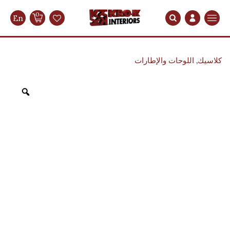
0
En
Search
كلاسيك
,
اللوحات والإطارات