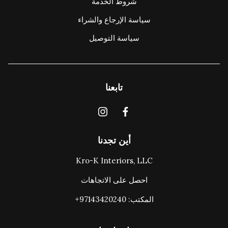
شروط الخدمة
سياسة الإرجاع والشراء
سياسة التوصيل
تابعنا
أين تجدنا
Kro-K Interiors, LLC
احصل على الاتجاهات
المكتب: ‎+97143420240