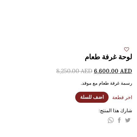
لوحة غرفة طعام
8,250.00
AED
6,600.00
AED
رسمة غرفة طعام مع موقد.
اخر قطعة
اضف للسلة
شارك هذا المنتج: