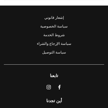
إشعار قانوني
سياسة الخصوصية
شروط الخدمة
سياسة الإرجاع والشراء
سياسة التوصيل
تابعنا
أين تجدنا