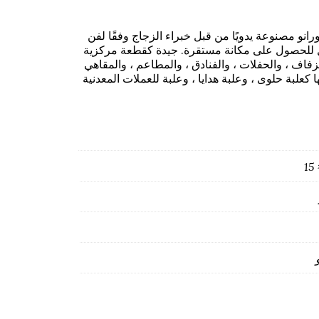
انو مصنوعة يدويًا من قبل خبراء الزجاج وفقًا لفن
 للحصول على مكانة مستقرة. جيدة كقطعة مركزية
لزفاف ، والحفلات ، والفنادق ، والمطاعم ، والمقاهي
 كعلبة حلوى ، وعلبة هدايا ، وعلبة للعملات المعدنية
15 